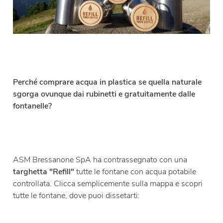
Perché comprare acqua in plastica se quella naturale
sgorga ovunque dai rubinetti e gratuitamente dalle
fontanelle?
ASM Bressanone SpA ha contrassegnato con una
targhetta "Refill"
tutte le fontane con acqua potabile
controllata. Clicca semplicemente sulla mappa e scopri
tutte le fontane, dove puoi dissetarti: