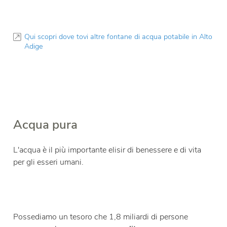
Qui scopri dove tovi altre fontane di acqua potabile in Alto
Adige
Acqua pura
L'acqua è il più importante elisir di benessere e di vita
per gli esseri umani.
Possediamo un tesoro che 1,8 miliardi di persone