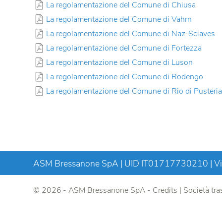
La regolamentazione del Comune di Chiusa
La regolamentazione del Comune di Vahrn
La regolamentazione del Comune di Naz-Sciaves
La regolamentazione del Comune di Fortezza
La regolamentazione del Comune di Luson
La regolamentazione del Comune di Rodengo
La regolamentazione del Comune di Rio di Pusteri
ASM Bressanone SpA | UID IT01717730210 | Via
© 2026 - ASM Bressanone SpA -
Credits
|
Società tra