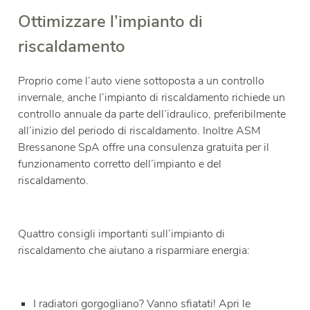
Ottimizzare l’impianto di
riscaldamento
Proprio come l’auto viene sottoposta a un controllo
invernale, anche l’impianto di riscaldamento richiede un
controllo annuale da parte dell’idraulico, preferibilmente
all’inizio del periodo di riscaldamento. Inoltre ASM
Bressanone SpA offre una consulenza gratuita per il
funzionamento corretto dell’impianto e del
riscaldamento.
Quattro consigli importanti sull’impianto di
riscaldamento che aiutano a risparmiare energia:
I radiatori gorgogliano? Vanno sfiatati! Apri le