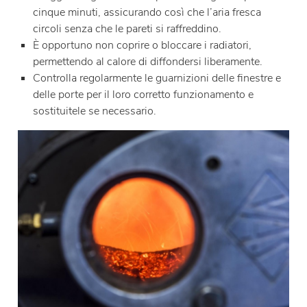
cinque minuti, assicurando così che l’aria fresca
circoli senza che le pareti si raffreddino.
È opportuno non coprire o bloccare i radiatori,
permettendo al calore di diffondersi liberamente.
Controlla regolarmente le guarnizioni delle finestre e
delle porte per il loro corretto funzionamento e
sostituitele se necessario.