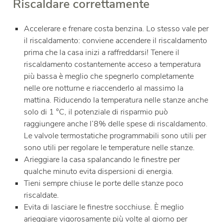
Riscaldare correttamente
Accelerare e frenare costa benzina. Lo stesso vale per
il riscaldamento: conviene accendere il riscaldamento
prima che la casa inizi a raffreddarsi! Tenere il
riscaldamento costantemente acceso a temperatura
più bassa è meglio che spegnerlo completamente
nelle ore notturne e riaccenderlo al massimo la
mattina. Riducendo la temperatura nelle stanze anche
solo di 1 °C, il potenziale di risparmio può
raggiungere anche l’8% delle spese di riscaldamento.
Le valvole termostatiche programmabili sono utili per
sono utili per regolare le temperature nelle stanze.
Arieggiare la casa spalancando le finestre per
qualche minuto evita dispersioni di energia.
Tieni sempre chiuse le porte delle stanze poco
riscaldate.
Evita di lasciare le finestre socchiuse. È meglio
arieggiare vigorosamente più volte al giorno per