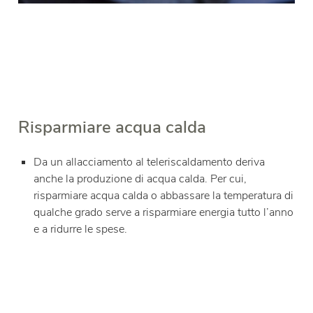
Risparmiare acqua calda
Da un allacciamento al teleriscaldamento deriva
anche la produzione di acqua calda. Per cui,
risparmiare acqua calda o abbassare la temperatura di
qualche grado serve a risparmiare energia tutto l’anno
e a ridurre le spese.