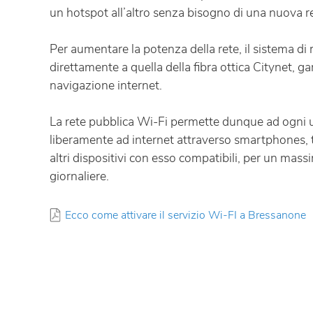
un hotspot all’altro senza bisogno di una nuova r
Per aumentare la potenza della rete, il sistema di 
direttamente a quella della fibra ottica Citynet, 
navigazione internet.
La rete pubblica Wi-Fi permette dunque ad ogni u
liberamente ad internet attraverso smartphones, t
altri dispositivi con esso compatibili, per un mas
giornaliere.
Ecco come attivare il servizio Wi-FI a Bressanone