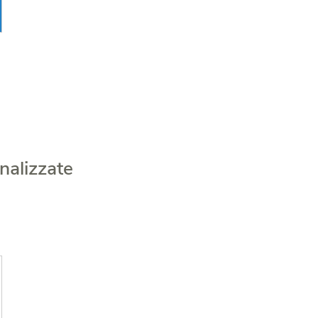
nalizzate