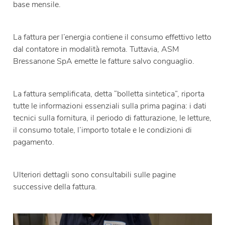
base mensile.
La fattura per l’energia contiene il consumo effettivo letto
dal contatore in modalità remota. Tuttavia, ASM
Bressanone SpA emette le fatture salvo conguaglio.
La fattura semplificata, detta “bolletta sintetica”, riporta
tutte le informazioni essenziali sulla prima pagina: i dati
tecnici sulla fornitura, il periodo di fatturazione, le letture,
il consumo totale, l’importo totale e le condizioni di
pagamento.
Ulteriori dettagli sono consultabili sulle pagine
successive della fattura.