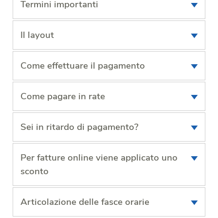
Termini importanti
Il layout
Come effettuare il pagamento
Come pagare in rate
Sei in ritardo di pagamento?
Per fatture online viene applicato uno
sconto
Articolazione delle fasce orarie