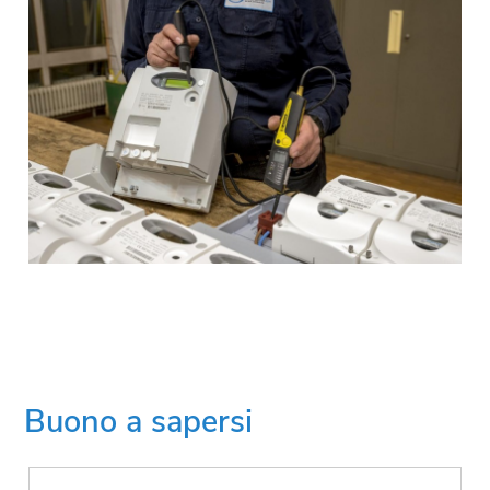
Buono a sapersi