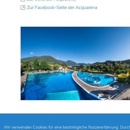
Zur Facebook-Seite der Acquarena
Wir verwenden Cookies für eine bestmögliche Nutzererfahrung. Durch 