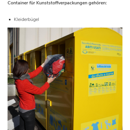
Container für Kunststoffverpackungen gehören:
Kleiderbügel