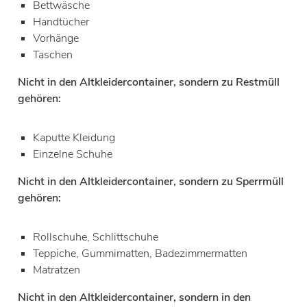
Bettwäsche
Handtücher
Vorhänge
Taschen
Nicht in den Altkleidercontainer, sondern zu Restmüll
gehören:
Kaputte Kleidung
Einzelne Schuhe
Nicht in den Altkleidercontainer, sondern zu Sperrmüll
gehören:
Rollschuhe, Schlittschuhe
Teppiche, Gummimatten, Badezimmermatten
Matratzen
Nicht in den Altkleidercontainer, sondern in den