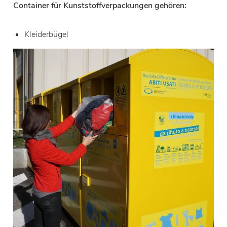
Container für Kunststoffverpackungen gehören:
Kleiderbügel