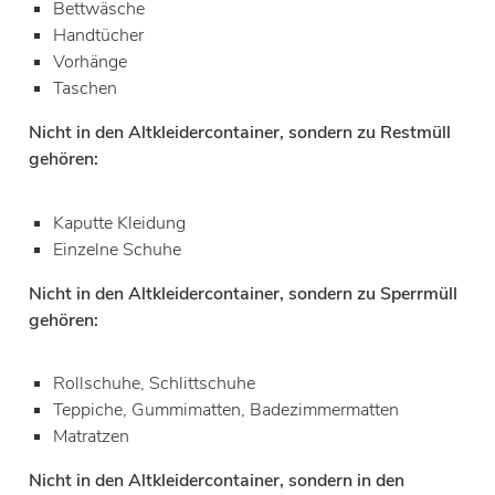
Bettwäsche
Handtücher
Vorhänge
Taschen
Nicht in den Altkleidercontainer, sondern zu Restmüll
gehören:
Kaputte Kleidung
Einzelne Schuhe
Nicht in den Altkleidercontainer, sondern zu Sperrmüll
gehören:
Rollschuhe, Schlittschuhe
Teppiche, Gummimatten, Badezimmermatten
Matratzen
Nicht in den Altkleidercontainer, sondern in den