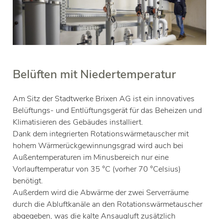
Belüften mit Niedertemperatur
Am Sitz der Stadtwerke Brixen AG ist ein innovatives
Belüftungs- und Entlüftungsgerät für das Beheizen und
Klimatisieren des Gebäudes installiert.
Dank dem integrierten Rotationswärmetauscher mit
hohem Wärmerückgewinnungsgrad wird auch bei
Außentemperaturen im Minusbereich nur eine
Vorlauftemperatur von 35 °C (vorher 70 °Celsius)
benötigt.
Außerdem wird die Abwärme der zwei Serverräume
durch die Abluftkanäle an den Rotationswärmetauscher
abgegeben, was die kalte Ansaugluft zusätzlich