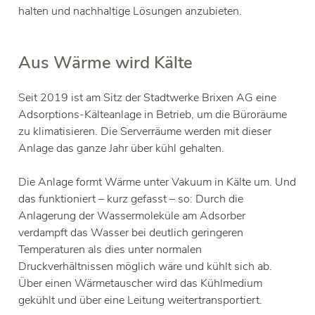
halten und nachhaltige Lösungen anzubieten.
Aus Wärme wird Kälte
Seit 2019 ist am Sitz der Stadtwerke Brixen AG eine
Adsorptions-Kälteanlage in Betrieb, um die Büroräume
zu klimatisieren. Die Serverräume werden mit dieser
Anlage das ganze Jahr über kühl gehalten.
Die Anlage formt Wärme unter Vakuum in Kälte um. Und
das funktioniert – kurz gefasst – so: Durch die
Anlagerung der Wassermoleküle am Adsorber
verdampft das Wasser bei deutlich geringeren
Temperaturen als dies unter normalen
Druckverhältnissen möglich wäre und kühlt sich ab.
Über einen Wärmetauscher wird das Kühlmedium
gekühlt und über eine Leitung weitertransportiert.