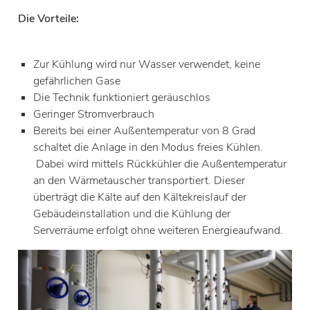
Die Vorteile:
Zur Kühlung wird nur Wasser verwendet, keine
gefährlichen Gase
Die Technik funktioniert geräuschlos
Geringer Stromverbrauch
Bereits bei einer Außentemperatur von 8 Grad
schaltet die Anlage in den Modus freies Kühlen.
Dabei wird mittels Rückkühler die Außentemperatur
an den Wärmetauscher transportiert. Dieser
überträgt die Kälte auf den Kältekreislauf der
Gebäudeinstallation und die Kühlung der
Serverräume erfolgt ohne weiteren Energieaufwand.