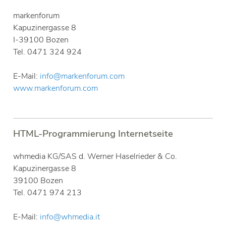
markenforum
Kapuzinergasse 8
I-39100 Bozen
Tel. 0471 324 924
E-Mail:
info@markenforum.com
www.markenforum.com
HTML-Programmierung Internetseite
whmedia KG/SAS d. Werner Haselrieder & Co.
Kapuzinergasse 8
39100 Bozen
Tel. 0471 974 213
E-Mail:
info@whmedia.it