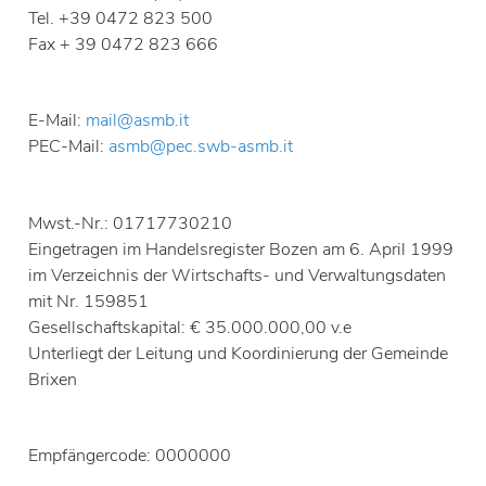
Tel. +39 0472 823 500
Fax + 39 0472 823 666
E-Mail:
mail@asmb.it
PEC-Mail:
asmb@pec.swb-asmb.it
Mwst.-Nr.: 01717730210
Eingetragen im Handelsregister Bozen am 6. April 1999
im Verzeichnis der Wirtschafts- und Verwaltungsdaten
mit Nr. 159851
Gesellschaftskapital: € 35.000.000,00 v.e
Unterliegt der Leitung und Koordinierung der Gemeinde
Brixen
Empfängercode: 0000000