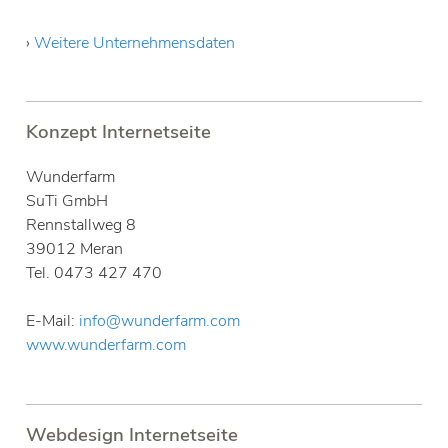
›
Weitere Unternehmensdaten
Konzept Internetseite
Wunderfarm
SuTi GmbH
Rennstallweg 8
39012 Meran
Tel. 0473 427 470
E-Mail:
info@wunderfarm.com
www.wunderfarm.com
Webdesign Internetseite